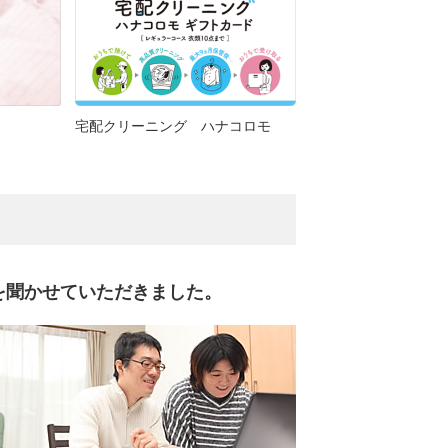
宅配クリーニング ハナコロモ
を聞かせていただきました。