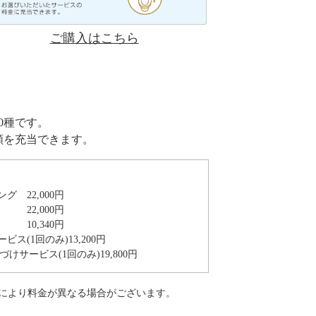
ご購入はこちら
0種です。
額を充当できます。
ング
22,000円
2,000円
0,340円
ビス(1回のみ)
13,200円
づけサービス(1回のみ)
19,800円
により料金が異なる場合がございます。