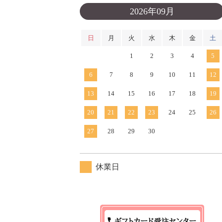
2026年09月
日
月
火
水
木
金
土
1
2
3
4
5
6
7
8
9
10
11
12
13
14
15
16
17
18
19
20
21
22
23
24
25
26
27
28
29
30
休業日