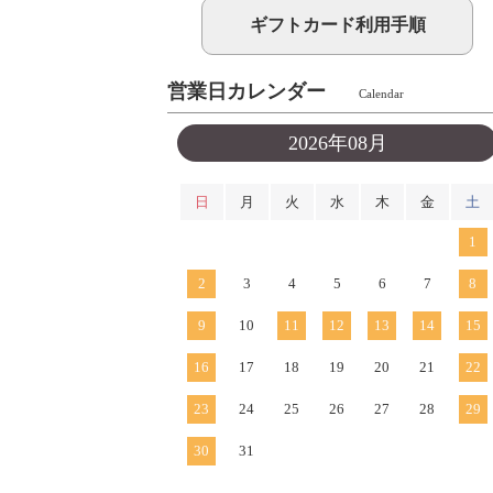
ギフトカード利用手順
営業日カレンダー
Calendar
2026年08月
日
月
火
水
木
金
土
1
2
3
4
5
6
7
8
9
10
11
12
13
14
15
16
17
18
19
20
21
22
23
24
25
26
27
28
29
30
31