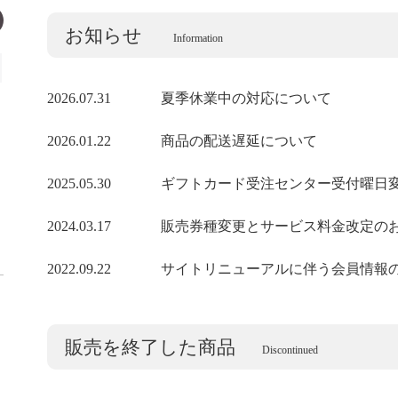
お知らせ
Information
2026.07.31
夏季休業中の対応について
2026.01.22
商品の配送遅延について
2025.05.30
ギフトカード受注センター受付曜日
2024.03.17
販売券種変更とサービス料金改定の
2022.09.22
サイトリニューアルに伴う会員情報
販売を終了した商品
Discontinued