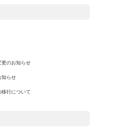
変更のお知らせ
お知らせ
の移行について