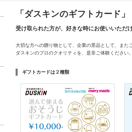
「ダスキンのギフトカード」
受け取られた方が、好きな時にお使いいただ
大切な方への贈り物として、企業の景品として、また
ダスキンのプロのクオリティを、是非ご体験ください
ギフトカードは２種類