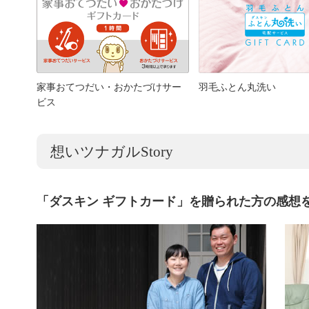
家事おてつだい・おかたづけサー
羽毛ふとん丸洗い
ビス
想いツナガルStory
「ダスキン ギフトカード」を贈られた方の感想