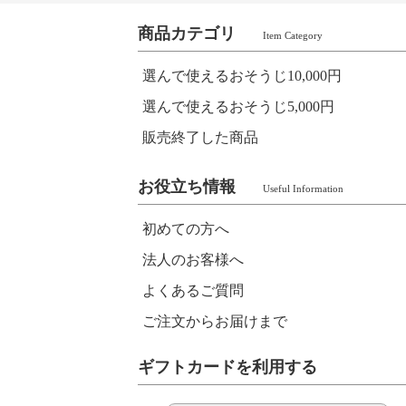
商品カテゴリ
Item Category
選んで使えるおそうじ10,000円
選んで使えるおそうじ5,000円
販売終了した商品
お役立ち情報
Useful Information
初めての方へ
法人のお客様へ
よくあるご質問
ご注文からお届けまで
ギフトカードを利用する