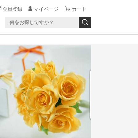
会員登録
マイページ
カート
>