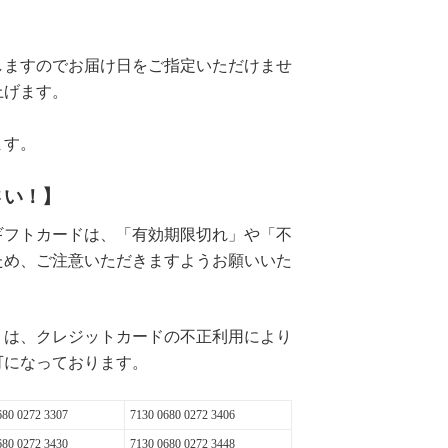
しますのでお届け日をご指定いただけませ
上げます。
ます。
さい！】
ギフトカードは、「有効期限切れ」や「不
ため、ご注意いただきますようお願いいた
」は、クレジットカードの不正利用により
可になっております。
680 0272 3307
7130 0680 0272 3406
680 0272 3430
7130 0680 0272 3448