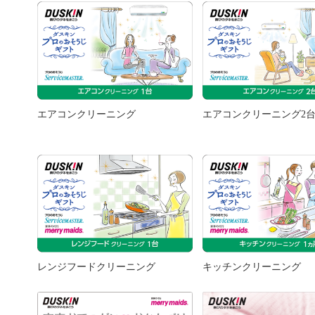
エアコンクリーニング
エアコンクリーニング2
レンジフードクリーニング
キッチンクリーニング